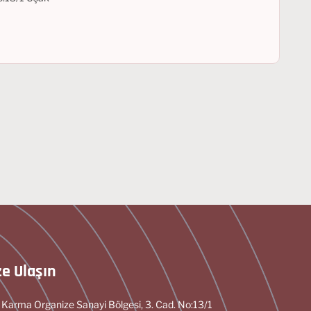
ze Ulaşın
 Karma Organize Sanayi Bölgesi, 3. Cad. No:13/1